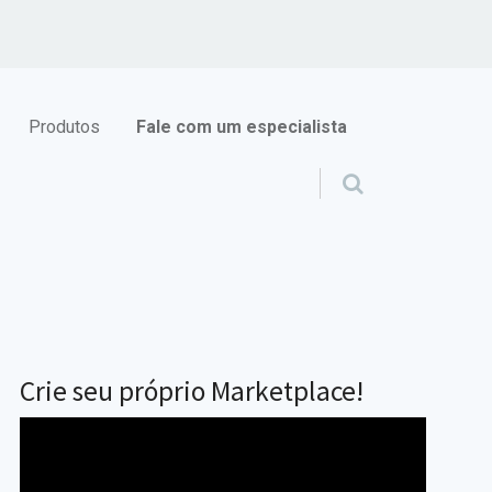
Produtos
Fale com um especialista
Crie seu próprio Marketplace!
Tocador
de