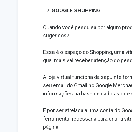
GOOGLE SHOPPING
Quando você pesquisa por algum produ
sugeridos?
Esse é o espaço do Shopping, uma vitri
qual mais vai receber atenção do pesq
A loja virtual funciona da seguinte fo
seu email do Gmail no Google Merchant
informações na base de dados sobre 
E por ser atrelada a uma conta do Goo
ferramenta necessária para criar a vi
página.