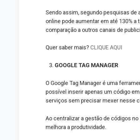
Sendo assim, segundo pesquisas de a
online pode aumentar em até 130% a 
comparação a outros canais de public
Quer saber mais?
CLIQUE AQUI
GOOGLE TAG MANAGER
O Google Tag Manager é uma ferrament
possível inserir apenas um código em 
serviços sem precisar mexer nesse c
Ao centralizar a gestão de códigos n
melhora a produtividade.