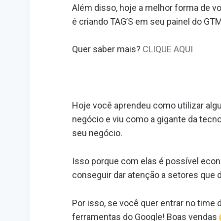
Além disso, hoje a melhor forma de v
é criando TAG’S em seu painel do GT
Quer saber mais?
CLIQUE AQUI
Hoje você aprendeu como utilizar al
negócio e viu como a gigante da tecno
seu negócio.
Isso porque com elas é possível econ
conseguir dar atenção a setores que
Por isso, se você quer entrar no time
ferramentas do Google! Boas vendas