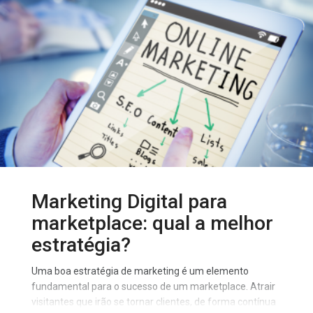
Marketing Digital para
marketplace: qual a melhor
estratégia?
Uma boa estratégia de marketing é um elemento
fundamental para o sucesso de um marketplace. Atrair
visitantes que irão se tornar clientes, de forma contínua