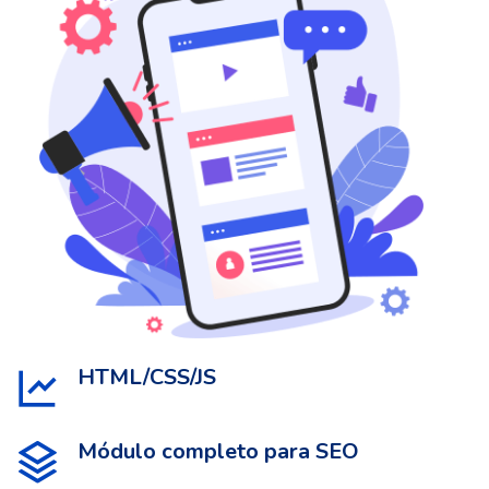
HTML/CSS/JS
Módulo completo para SEO