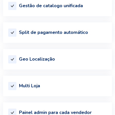
Gestão de catalogo unificada
Split de pagamento automático
Geo Localização
Multi Loja
Painel admin para cada vendedor