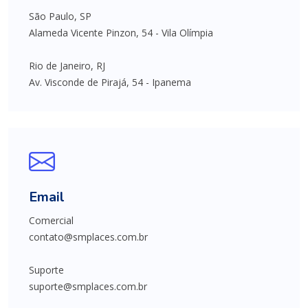
São Paulo, SP
Alameda Vicente Pinzon, 54 - Vila Olímpia
Rio de Janeiro, RJ
Av. Visconde de Pirajá, 54 - Ipanema
Email
Comercial
contato@smplaces.com.br
Suporte
suporte@smplaces.com.br