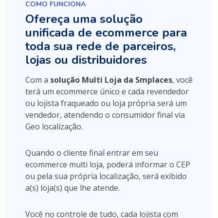
COMO FUNCIONA
Ofereça uma solução
unificada de ecommerce para
toda sua rede de parceiros,
lojas ou distribuidores
Com a
solução Multi Loja da Smplaces
, você
terá um ecommerce único e cada revendedor
ou lojista fraqueado ou loja própria será um
vendedor, atendendo o consumidor final via
Geo localização.
Quando o cliente final entrar em seu
ecommerce multi loja, poderá informar o CEP
ou pela sua própria localização, será exibido
a(s) loja(s) que lhe atende.
Você no controle de tudo, cada lojista com