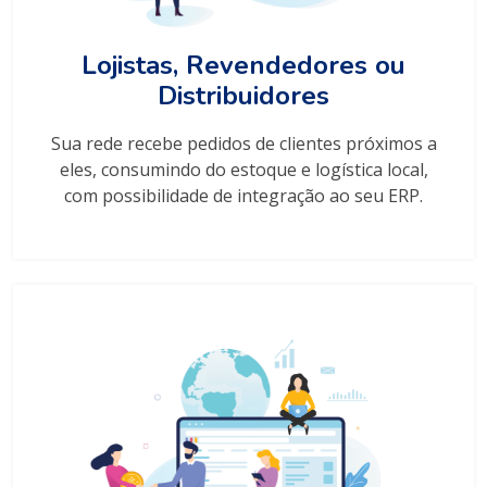
Lojistas, Revendedores ou
Distribuidores
Sua rede recebe pedidos de clientes próximos a
eles, consumindo do estoque e logística local,
com possibilidade de integração ao seu ERP.