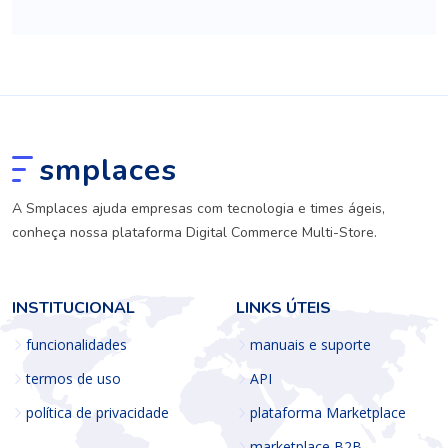
smplaces
A Smplaces ajuda empresas com tecnologia e times ágeis,
conheça nossa plataforma Digital Commerce Multi-Store.
INSTITUCIONAL
LINKS ÚTEIS
funcionalidades
manuais e suporte
termos de uso
API
política de privacidade
plataforma Marketplace
marketplace B2B