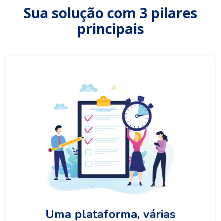
Sua solução com 3 pilares
principais
Uma plataforma, várias