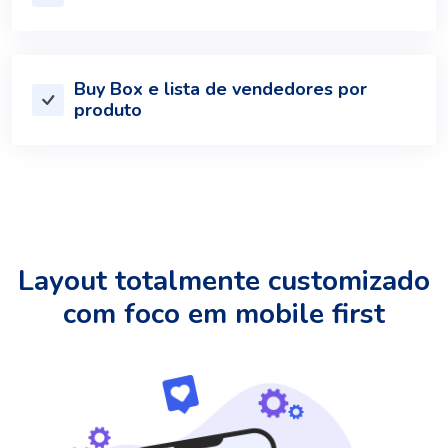
Buy Box e lista de vendedores por
produto
Layout totalmente customizado
com foco em mobile first