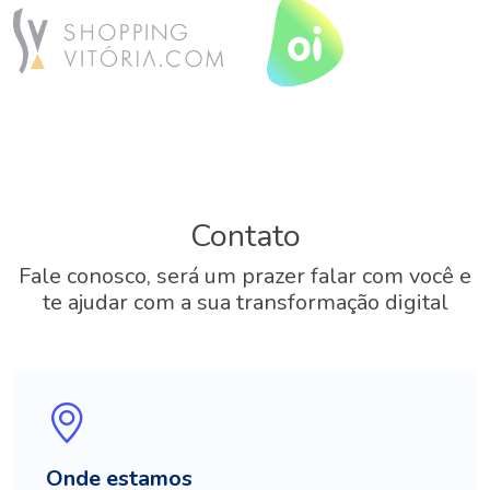
Contato
Fale conosco, será um prazer falar com você e
te ajudar com a sua transformação digital
Onde estamos