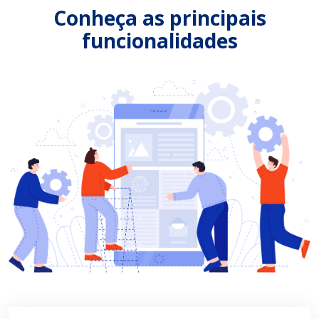
Conheça as principais
funcionalidades