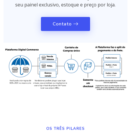
seu painel exclusivo, estoque e preço por loja.
Contato
OS TRÊS PILARES