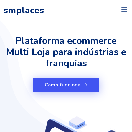
smplaces
Plataforma ecommerce
Multi Loja para indústrias e
franquias
Como funciona