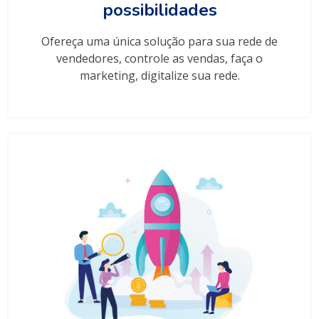
possibilidades
Ofereça uma única solução para sua rede de
vendedores, controle as vendas, faça o
marketing, digitalize sua rede.