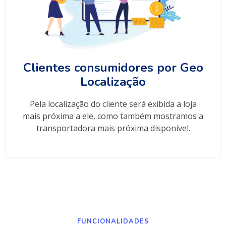
Clientes consumidores por Geo
Localização
Pela localização do cliente será exibida a loja
mais próxima a ele, como também mostramos a
transportadora mais próxima disponível.
FUNCIONALIDADES