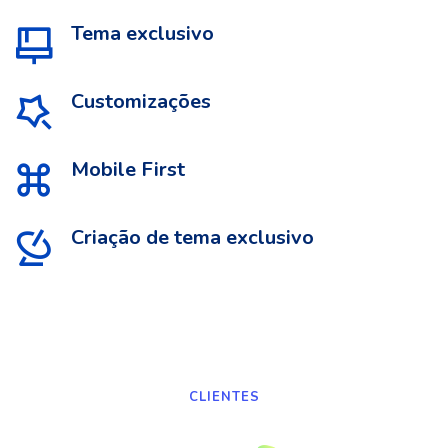
Tema exclusivo
Customizações
Mobile First
Criação de tema exclusivo
CLIENTES